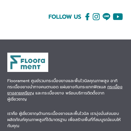
Floorament ศูนย์รวมกระเบื้องยางและพื้นไวนิลคุณภาพสูง อาทิ
กระเบื้องยางนำทางคนตาบอด แผ่นยางกันกระแทกฟิตเนส
กระเบื้อง
ยางลายเหรียญ
และกระเบื้องยาง พร้อมบริการติดตั้งจาก
ผู้เชี่ยวชาญ
เราคือ ผู้เชี่ยวชาญด้านกระเบื้องยางและพื้นไวนิล เรามุ่งมั่นส่งมอบ
ผลิตภัณฑ์คุณภาพสูงที่ได้มาตรฐาน เพื่อสร้างพื้นที่ที่สมบูรณ์แบบให้
กับคุณ