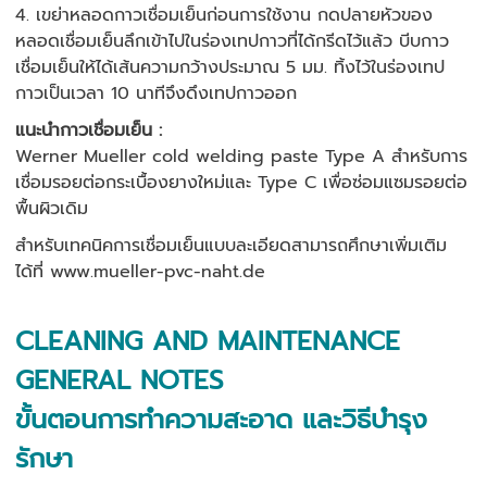
4. เขย่าหลอดกาวเชื่อมเย็นก่อนการใช้งาน กดปลายหัวของ
หลอดเชื่อมเย็นลึกเข้าไปในร่องเทปกาวที่ได้กรีดไว้แล้ว บีบกาว
เชื่อมเย็นให้ได้เส้นความกว้างประมาณ 5 มม. ทิ้งไว้ในร่องเทป
กาวเป็นเวลา 10 นาทีจึงดึงเทปกาวออก
แนะนำกาวเชื่อมเย็น :
Werner Mueller cold welding paste Type A สำหรับการ
เชื่อมรอยต่อกระเบื้องยางใหม่และ Type C เพื่อซ่อมแซมรอยต่อ
พื้นผิวเดิม
สำหรับเทคนิคการเชื่อมเย็นแบบละเอียดสามารถศึกษาเพิ่มเติม
ได้ที่ www.mueller-pvc-naht.de
CLEANING AND MAINTENANCE
GENERAL NOTES
ขั้นตอนการทำความสะอาด และวิธีบำรุง
รักษา