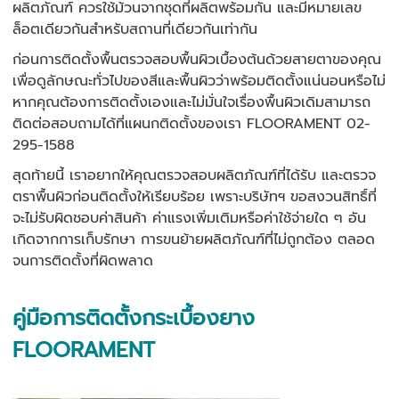
ผลิตภัณฑ์ ควรใช้ม้วนจากชุดที่ผลิตพร้อมกัน และมีหมายเลข
ล็อตเดียวกันสำหรับสถานที่เดียวกันเท่ากัน
ก่อนการติดตั้งพื้นตรวจสอบพื้นผิวเบื้องต้นด้วยสายตาของคุณ
เพื่อดูลักษณะทั่วไปของสีและพื้นผิวว่าพร้อมติดตั้งแน่นอนหรือไม่
หากคุณต้องการติดตั้งเองและไม่มั่นใจเรื่องพื้นผิวเดิมสามารถ
ติดต่อสอบถามได้ที่แผนกติดตั้งของเรา FLOORAMENT 02-
295-1588
สุดท้ายนี้ เราอยากให้คุณตรวจสอบผลิตภัณฑ์ที่ได้รับ และตรวจ
ตราพื้นผิวก่อนติดตั้งให้เรียบร้อย เพราะบริษัทฯ ขอสงวนสิทธิ์ที่
จะไม่รับผิดชอบค่าสินค้า ค่าแรงเพิ่มเติมหรือค่าใช้จ่ายใด ๆ อัน
เกิดจากการเก็บรักษา การขนย้ายผลิตภัณฑ์ที่ไม่ถูกต้อง ตลอด
จนการติดตั้งที่ผิดพลาด
คู่มือการติดตั้งกระเบื้องยาง
FLOORAMENT