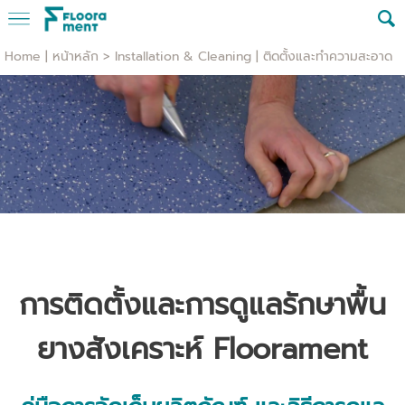
Home | หน้าหลัก
>
Installation & Cleaning | ติดตั้งและทำความสะอาด
การติดตั้งและการดูแลรักษาพื้น
ยางสังเคราะห์ Floorament