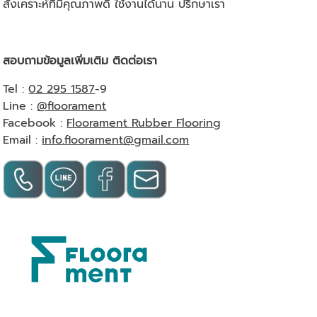
สังเคราะห์ที่มีคุณภาพดี ใช้งานได้นาน ปรึกษาเรา
สอบถามข้อมูลเพิ่มเติม ติดต่อเรา
Tel :
02 295 1587
-9
Line :
@floorament
Facebook :
Floorament Rubber Flooring
Email :
info.floorament@gmail.com